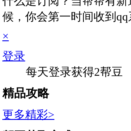
什么是订阅？当帮帮有新
候，你会第一时间收到q
×
登录
每天登录获得2帮豆
精品攻略
更多精彩>