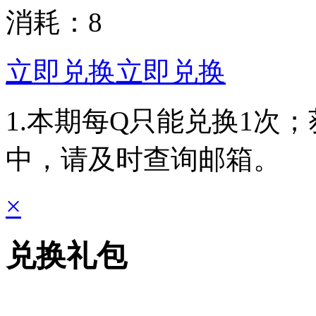
消耗：
8
立即兑换
立即兑换
1.本期每Q只能兑换1次
中，请及时查询邮箱。
×
兑换礼包