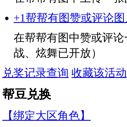
+1
帮帮有图赞或评论图
在帮帮有图中赞或评论
战、炫舞已开放）
兑奖记录查询
收藏该活动
帮豆兑换
【绑定大区角色】