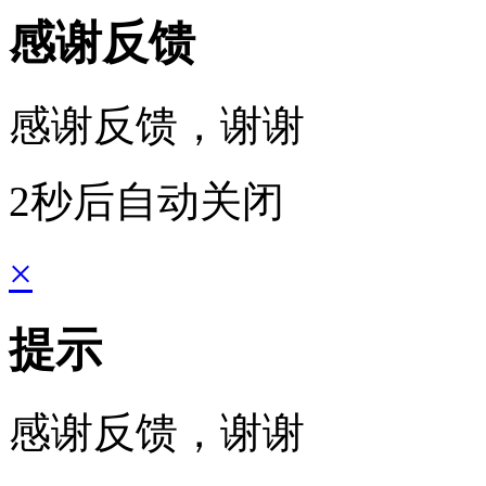
感谢反馈
感谢反馈，谢谢
2秒后自动关闭
×
提示
感谢反馈，谢谢