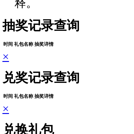
释。
抽奖记录查询
时间
礼包名称
抽奖详情
×
兑奖记录查询
时间
礼包名称
抽奖详情
×
兑换礼包