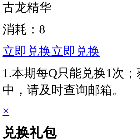
古龙精华
消耗：
8
立即兑换
立即兑换
1.本期每Q只能兑换1次
中，请及时查询邮箱。
×
兑换礼包