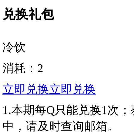
兑换礼包
冷饮
消耗：
2
立即兑换
立即兑换
1.本期每Q只能兑换1次
中，请及时查询邮箱。