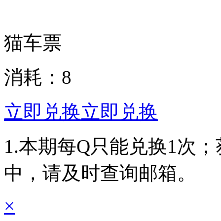
猫车票
消耗：
8
立即兑换
立即兑换
1.本期每Q只能兑换1次
中，请及时查询邮箱。
×