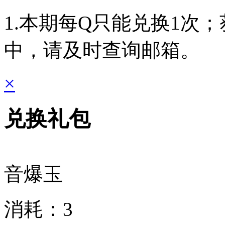
1.本期每Q只能兑换1次
中，请及时查询邮箱。
×
兑换礼包
音爆玉
消耗：
3