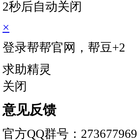
2秒后自动关闭
×
登录帮帮官网，帮豆
+2
求助精灵
关闭
意见反馈
官方QQ群号：273677969