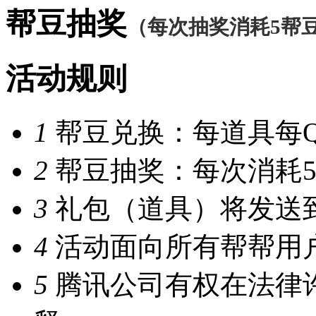
帮豆抽奖
（每次抽奖消耗5帮
活动规则
1
帮豆兑换：每道具每
2
帮豆抽奖：每次消耗5
3
礼包（道具）将发送
4
活动面向所有帮帮用
5
腾讯公司有权在法律