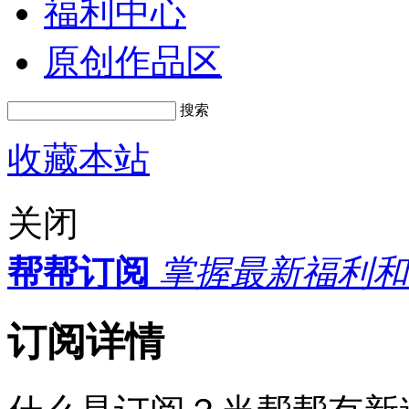
福利中心
原创作品区
搜索
收藏本站
关闭
帮帮订阅
掌握最新福利和
订阅详情