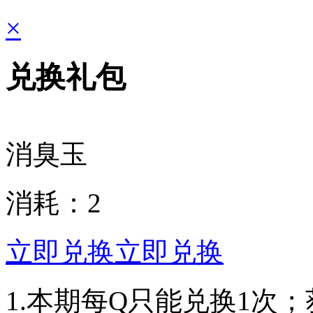
×
兑换礼包
消臭玉
消耗：
2
立即兑换
立即兑换
1.本期每Q只能兑换1次