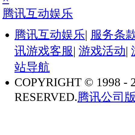
腾讯互动娱乐
腾讯互动娱乐
|
服务条
讯游戏客服
|
游戏活动
|
站导航
COPYRIGHT © 1998 - 
RESERVED.
腾讯公司