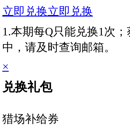
立即兑换
立即兑换
1.本期每Q只能兑换1次
中，请及时查询邮箱。
×
兑换礼包
猎场补给券