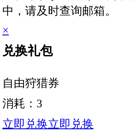
中，请及时查询邮箱。
×
兑换礼包
自由狩猎券
消耗：
3
立即兑换
立即兑换