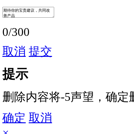
0/300
取消
提交
提示
删除内容将-5声望，确定
确定
取消
×