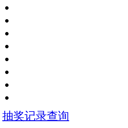
抽奖记录查询